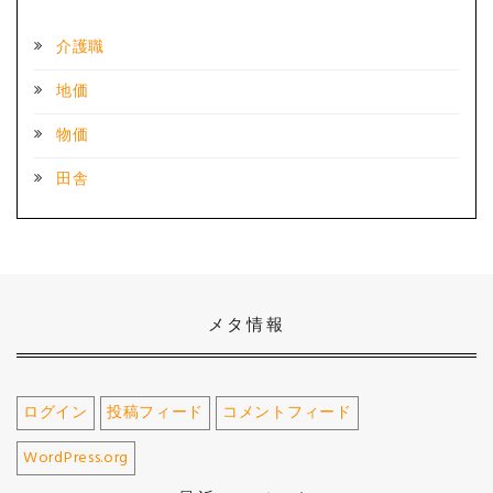
介護職
地価
物価
田舎
メタ情報
ログイン
投稿フィード
コメントフィード
WordPress.org