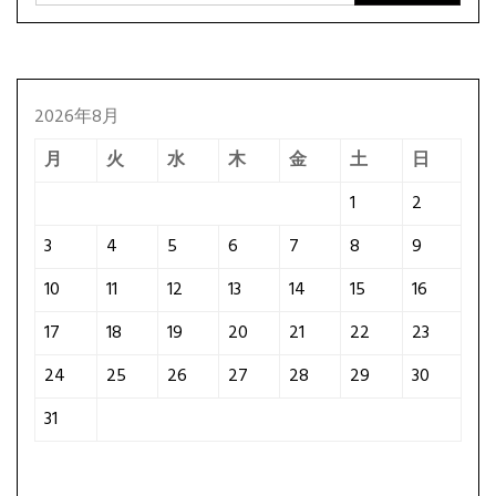
2026年8月
月
火
水
木
金
土
日
1
2
3
4
5
6
7
8
9
10
11
12
13
14
15
16
17
18
19
20
21
22
23
24
25
26
27
28
29
30
31