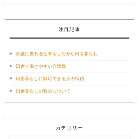
注目記事
介護に携わる仕事をしながら田舎暮らし
田舎で働きやすい介護職
田舎暮らしに順応できる人の特徴
田舎暮らしの魅力について
カテゴリー